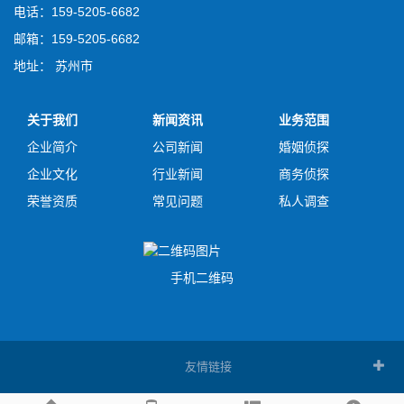
电话：159-5205-6682
邮箱：159-5205-6682
地址： 苏州市
关于我们
新闻资讯
业务范围
企业简介
公司新闻
婚姻侦探
企业文化
行业新闻
商务侦探
荣誉资质
常见问题
私人调查
手机二维码
友情链接