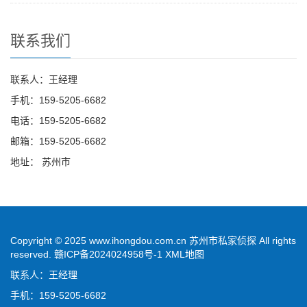
联系我们
联系人：王经理
手机：159-5205-6682
电话：159-5205-6682
邮箱：159-5205-6682
地址： 苏州市
Copyright © 2025 www.ihongdou.com.cn 苏州市私家侦探 All rights
reserved.
赣ICP备2024024958号-1
XML地图
联系人：王经理
手机：159-5205-6682