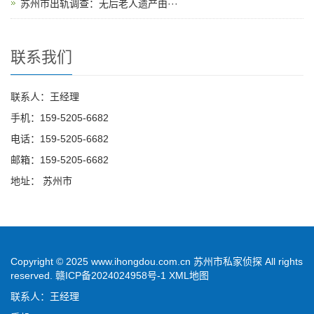
苏州市出轨调查：无后老人遗产由···
联系我们
联系人：王经理
手机：159-5205-6682
电话：159-5205-6682
邮箱：159-5205-6682
地址： 苏州市
Copyright © 2025 www.ihongdou.com.cn 苏州市私家侦探 All rights
reserved.
赣ICP备2024024958号-1
XML地图
联系人：王经理