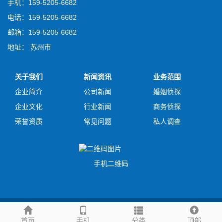
手机：159-5205-6682
电话：159-5205-6682
邮箱：159-5205-6682
地址： 苏州市
关于我们
新闻资讯
业务范围
企业简介
公司新闻
婚姻侦探
企业文化
行业新闻
商务侦探
荣誉资质
常见问题
私人调查
手机二维码
友情链接
首页
手机
分类
顶部