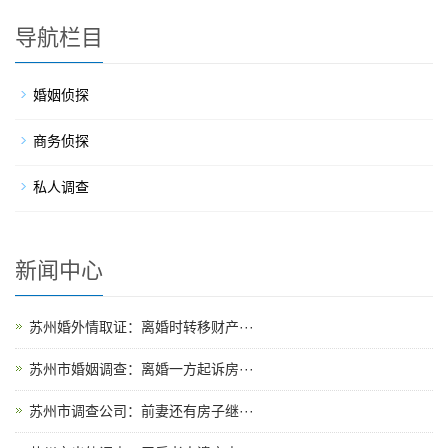
导航栏目
婚姻侦探
商务侦探
私人调查
新闻中心
苏州婚外情取证：离婚时转移财产···
苏州市婚姻调查：离婚一方起诉房···
苏州市调查公司：前妻还有房子继···