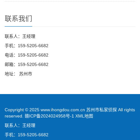
联系我们
联系人：王经理
手机：159-5205-6682
电话：159-5205-6682
邮箱：159-5205-6682
地址： 苏州市
Copyright © 2025 www.ihongdou.com.cn 苏州市私家侦探 All rights
reserved.
赣ICP备2024024958号-1
XML地图
联系人：王经理
手机：159-5205-6682