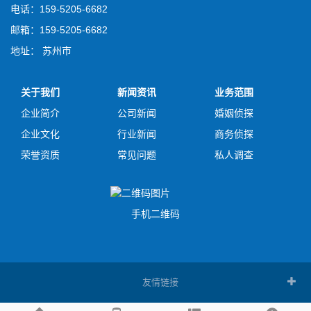
电话：159-5205-6682
邮箱：159-5205-6682
地址： 苏州市
关于我们
新闻资讯
业务范围
企业简介
公司新闻
婚姻侦探
企业文化
行业新闻
商务侦探
荣誉资质
常见问题
私人调查
手机二维码
友情链接