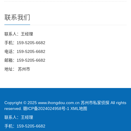
联系我们
联系人：王经理
手机：159-5205-6682
电话：159-5205-6682
邮箱：159-5205-6682
地址： 苏州市
Copyright © 2025 www.ihongdou.com.cn 苏州市私家侦探 All rights
reserved.
赣ICP备2024024958号-1
XML地图
联系人：王经理
手机：159-5205-6682