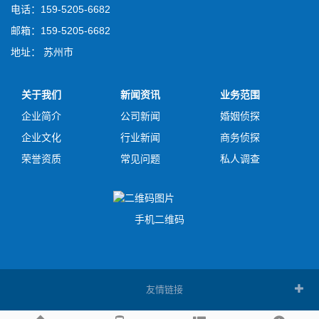
电话：159-5205-6682
邮箱：159-5205-6682
地址： 苏州市
关于我们
新闻资讯
业务范围
企业简介
公司新闻
婚姻侦探
企业文化
行业新闻
商务侦探
荣誉资质
常见问题
私人调查
手机二维码
友情链接