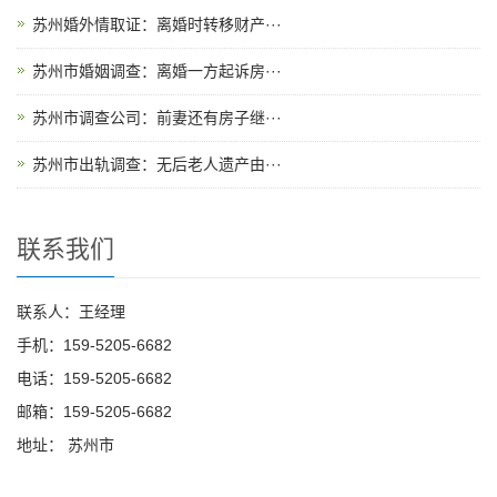
苏州婚外情取证：离婚时转移财产···
苏州市婚姻调查：离婚一方起诉房···
苏州市调查公司：前妻还有房子继···
苏州市出轨调查：无后老人遗产由···
联系我们
联系人：王经理
手机：159-5205-6682
电话：159-5205-6682
邮箱：159-5205-6682
地址： 苏州市