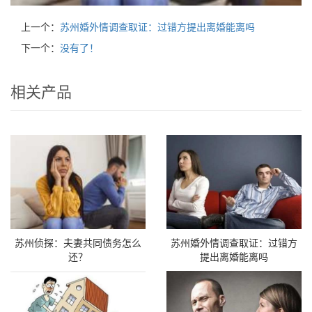
上一个：
苏州婚外情调查取证：过错方提出离婚能离吗
下一个：
没有了！
相关产品
苏州侦探：夫妻共同债务怎么
苏州婚外情调查取证：过错方
还？
提出离婚能离吗