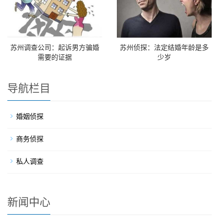
苏州调查公司：起诉男方骗婚
苏州侦探：法定结婚年龄是多
需要的证据
少岁
导航栏目
婚姻侦探
商务侦探
私人调查
新闻中心