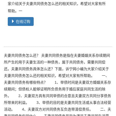
家介绍关于夫妻共同债务怎么还的相关知识，希望对大家有所
帮助。一
在线订购
夫妻共同债务怎么还？ 夫妻共同债务是指在夫妻婚姻关系存续期间
所产生的用于夫妻生活的一种债务，属于共同债务，需要共同偿
还。夫妻共同债务具体怎么还？下面，诉宁网小编为大家介绍关于
夫妻共同债务怎么还的相关知识，希望对大家有所帮助。 一、
夫妻共同债务有哪些特点？ 1、举债时间是夫妻双方婚姻关系存
续期间；但债权人能够证明所负债务用于婚后家庭共同生活的除
外。 2、夫妻双方具有共同举债的合意且夫妻双方共同分享债务
所带来的利益。 3、举债的目的是夫妻共同生活或从事合法经营
活动。 4、夫妻双方对共同债务互负连带清偿责任。 二、夫