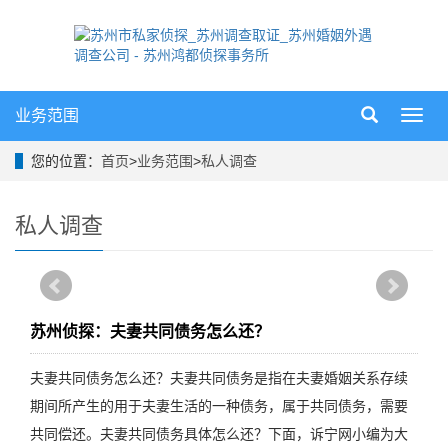
业务范围
导
航
菜
您的位置：
首页
>
业务范围
>
私人调查
单
私人调查
苏州侦探：夫妻共同债务怎么还？
夫妻共同债务怎么还？夫妻共同债务是指在夫妻婚姻关系存续
期间所产生的用于夫妻生活的一种债务，属于共同债务，需要
共同偿还。夫妻共同债务具体怎么还？下面，诉宁网小编为大