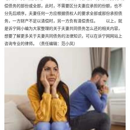
偿债务的部份或全部，此时，不需要区分夫妻应承担的份额，也不
分先后顺序，夫妻任何一方应根据债权人的要求全部或部份承担债
务，一方财产不足以清偿时，另一方负有清偿责任。 以上，就
是诉宁网小编为大家整理的关于夫妻共同债务怎么还的相关内容，
想要了解更多关于夫妻共同债务的法律知识，可以在诉宁网网站上
咨询专业的律师。（责任编辑：范小凤）