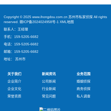
Copyright © 2025 www.ihongdou.com.cn 苏州市私家侦探 All rights
reserved.
赣ICP备2024024958号-1
XML地图
联系人：王经理
手机：159-5205-6682
电话：159-5205-6682
邮箱：159-5205-6682
地址： 苏州市
关于我们
新闻资讯
业务范围
企业简介
公司新闻
婚姻侦探
企业文化
行业新闻
商务侦探
荣誉资质
常见问题
私人调查