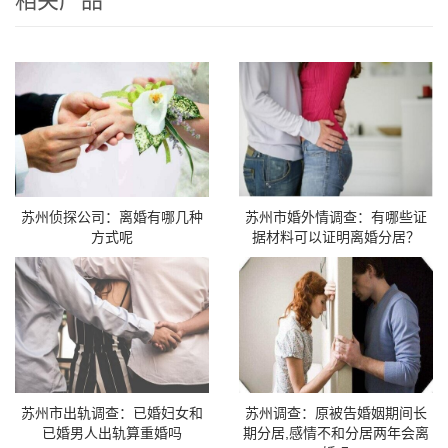
相关产品
苏州侦探公司：离婚有哪几种
苏州市婚外情调查：有哪些证
方式呢
据材料可以证明离婚分居？
苏州市出轨调查：已婚妇女和
苏州调查：原被告婚姻期间长
已婚男人出轨算重婚吗
期分居,感情不和分居两年会离