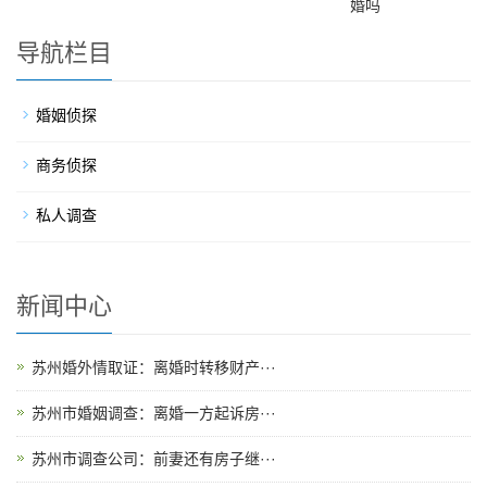
婚吗
导航栏目
婚姻侦探
商务侦探
私人调查
新闻中心
苏州婚外情取证：离婚时转移财产···
苏州市婚姻调查：离婚一方起诉房···
苏州市调查公司：前妻还有房子继···