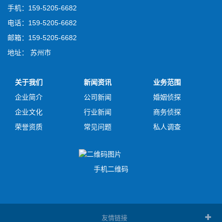
手机：159-5205-6682
电话：159-5205-6682
邮箱：159-5205-6682
地址： 苏州市
关于我们
新闻资讯
业务范围
企业简介
公司新闻
婚姻侦探
企业文化
行业新闻
商务侦探
荣誉资质
常见问题
私人调查
手机二维码
友情链接