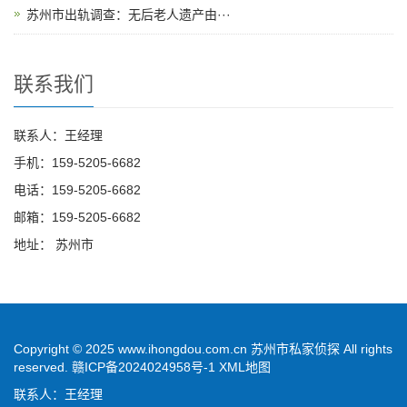
苏州市出轨调查：无后老人遗产由···
联系我们
联系人：王经理
手机：159-5205-6682
电话：159-5205-6682
邮箱：159-5205-6682
地址： 苏州市
Copyright © 2025 www.ihongdou.com.cn 苏州市私家侦探 All rights
reserved.
赣ICP备2024024958号-1
XML地图
联系人：王经理