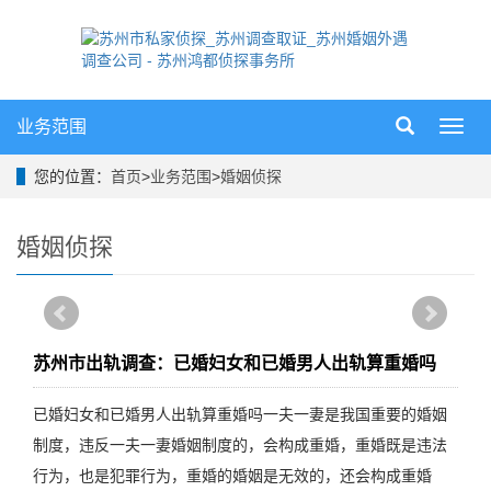
业务范围
导
航
菜
您的位置：
首页
>
业务范围
>
婚姻侦探
单
婚姻侦探
苏州市出轨调查：已婚妇女和已婚男人出轨算重婚吗
已婚妇女和已婚男人出轨算重婚吗一夫一妻是我国重要的婚姻
制度，违反一夫一妻婚姻制度的，会构成重婚，重婚既是违法
行为，也是犯罪行为，重婚的婚姻是无效的，还会构成重婚