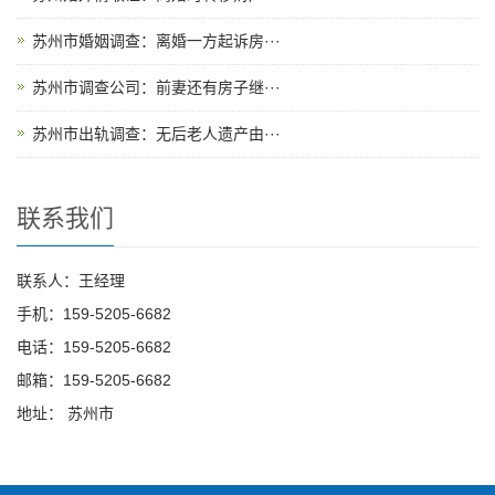
苏州市婚姻调查：离婚一方起诉房···
苏州市调查公司：前妻还有房子继···
苏州市出轨调查：无后老人遗产由···
联系我们
联系人：王经理
手机：159-5205-6682
电话：159-5205-6682
邮箱：159-5205-6682
地址： 苏州市