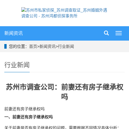
新闻资讯
导
航
菜
您的位置：
首页
>
新闻资讯
>
行业新闻
单
行业新闻
苏州市调查公司：前妻还有房子继承权
吗
前妻还有房子继承权吗
一、前妻还有房子继承权吗
关于前妻是否有房子继承权的问题，需要根据不同情况具体分析：