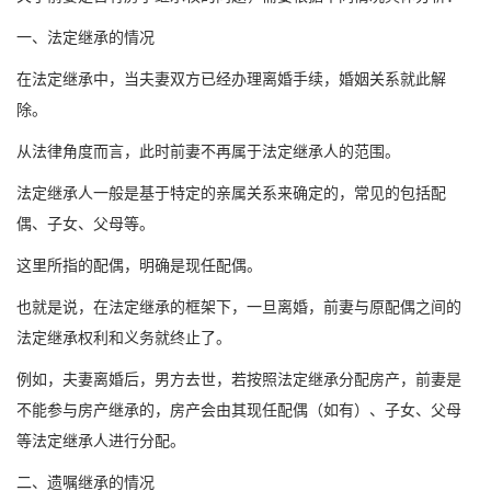
一、法定继承的情况
在法定继承中，当夫妻双方已经办理离婚手续，婚姻关系就此解
除。
从法律角度而言，此时前妻不再属于法定继承人的范围。
法定继承人一般是基于特定的亲属关系来确定的，常见的包括配
偶、子女、父母等。
这里所指的配偶，明确是现任配偶。
也就是说，在法定继承的框架下，一旦离婚，前妻与原配偶之间的
法定继承权利和义务就终止了。
例如，夫妻离婚后，男方去世，若按照法定继承分配房产，前妻是
不能参与房产继承的，房产会由其现任配偶（如有）、子女、父母
等法定继承人进行分配。
二、遗嘱继承的情况