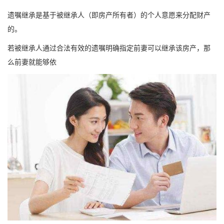
遗嘱继承是基于被继承人（即房产所有者）的个人意愿来分配财产
的。
若被继承人通过合法有效的遗嘱明确指定前妻可以继承该房产，那
么前妻就能够依