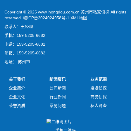
Copyright © 2025 www.ihongdou.com.cn 苏州市私家侦探 All rights
reserved.
赣ICP备2024024958号-1
XML地图
联系人：王经理
手机：159-5205-6682
电话：159-5205-6682
邮箱：159-5205-6682
地址： 苏州市
关于我们
新闻资讯
业务范围
企业简介
公司新闻
婚姻侦探
企业文化
行业新闻
商务侦探
荣誉资质
常见问题
私人调查
手机二维码