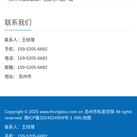
联系我们
联系人：王经理
手机：159-5205-6682
电话：159-5205-6682
邮箱：159-5205-6682
地址： 苏州市
Copyright © 2025 www.ihongdou.com.cn 苏州市私家侦探 All rights
reserved.
赣ICP备2024024958号-1
XML地图
联系人：王经理
手机：159-5205-6682