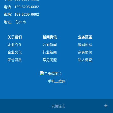
电话：159-5205-6682
邮箱：159-5205-6682
地址： 苏州市
关于我们
新闻资讯
业务范围
企业简介
公司新闻
婚姻侦探
企业文化
行业新闻
商务侦探
荣誉资质
常见问题
私人调查
手机二维码
友情链接