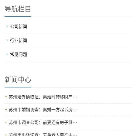
导航栏目
公司新闻
行业新闻
常见问题
新闻中心
苏州婚外情取证：离婚时转移财产···
苏州市婚姻调查：离婚一方起诉房···
苏州市调查公司：前妻还有房子继···
苏州市出轨调查：无后老人遗产由···