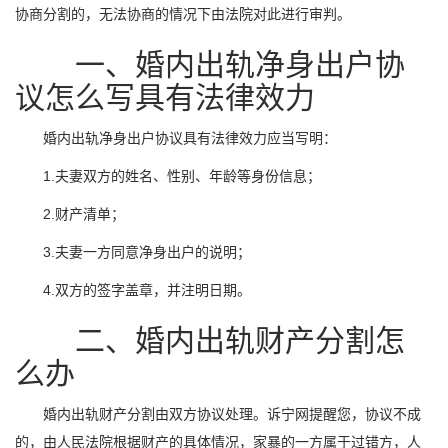
协商分割的，无法协商的情况下由法院对此进行审判。
一、婚内出轨净身出户协
议怎么写具有法律效力
婚内出轨净身出户协议具有法律效力应当写明：
1.夫妻双方的姓名、性别、年龄等身份信息；
2.财产清单；
3.夫妻一方同意净身出户的说明；
4.双方的签字盖章，并注明日期。
二、婚内出轨财产分割怎
么办
婚内出轨财产分割由双方协议处理。诉宁网提醒您，协议不成
的，由人民法院根据财产的具体情况，家暴的一方属于过错方，人