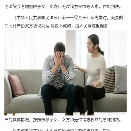
民法院会考虑照顾子女、女方和无过错方权益等因素，作出判决。
《中华人民共和国民法典》第一千零八十七条离婚时，夫妻的
共同财产由双方协议处理;协议不成的，由人民法院根据财
产的具体情况，按照照顾子女、女方和无过错方权益的原则判决。
对夫或者妻在家庭土地承包经营中享有的权益等，应当