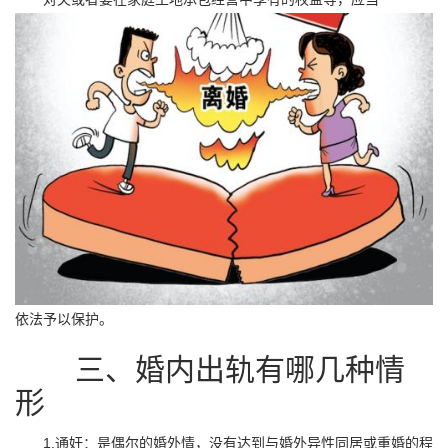
依法予以保护。
三、婚内出轨有哪几种情
形
1.通奸：是偶尔的婚外情，没有达到与婚外异性同居或重婚的程