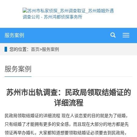
服务案例
导
航
菜
您的位置：
首页
>
服务案例
单
服务案例
苏州市出轨调查：民政局领取结婚证的
详细流程
民政局领取结婚证的详细流程 现在人谈恋爱的目的就是为了结婚，
只有结婚了才能拥有更多的安全感，而且现在大部分的地方都是先
领证再举办婚礼，大家都知道想要领取结婚证必须要去到民政局，