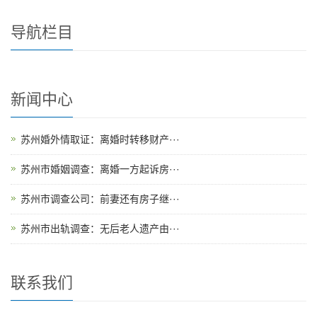
导航栏目
新闻中心
苏州婚外情取证：离婚时转移财产···
苏州市婚姻调查：离婚一方起诉房···
苏州市调查公司：前妻还有房子继···
苏州市出轨调查：无后老人遗产由···
联系我们