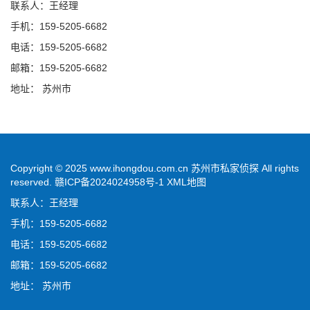
联系人：王经理
手机：159-5205-6682
电话：159-5205-6682
邮箱：159-5205-6682
地址： 苏州市
Copyright © 2025 www.ihongdou.com.cn 苏州市私家侦探 All rights
reserved.
赣ICP备2024024958号-1
XML地图
联系人：王经理
手机：159-5205-6682
电话：159-5205-6682
邮箱：159-5205-6682
地址： 苏州市