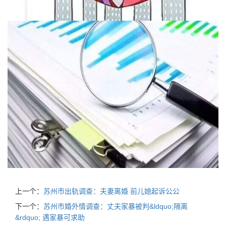
上一个：
苏州市出轨调查：夫妻离婚 前儿媳起诉公公
下一个：
苏州市婚外情调查：丈夫家暴被判&ldquo;隔离
&rdquo; 遇家暴可求助